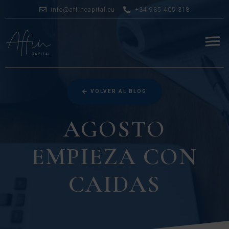
info@affincapital.eu
+34 935 405 318
VOLVER AL BLOG
AGOSTO
EMPIEZA CON
CAIDAS