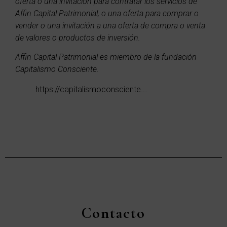
oferta o una invitación para contratar los servicios de
Affin Capital Patrimonial, o una oferta para comprar o
vender o una invitación a una oferta de compra o venta
de valores o productos de inversión.
Affin Capital Patrimonial es miembro de la fundación
Capitalismo Consciente.
https://capitalismoconsciente….
Contacto