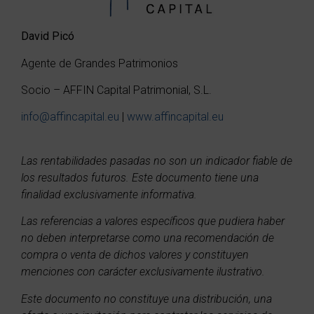
David Picó
Agente de Grandes Patrimonios
Socio – AFFIN Capital Patrimonial, S.L.
info@affincapital.eu
|
www.affincapital.eu
Las rentabilidades pasadas no son un indicador fiable de
los resultados futuros. Este documento tiene una
finalidad exclusivamente informativa.
Las referencias a valores específicos que pudiera haber
no deben interpretarse como una recomendación de
compra o venta de dichos valores y constituyen
menciones con carácter exclusivamente ilustrativo.
Este documento no constituye una distribución, una