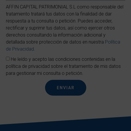
AFFIN CAPITAL PATRIMONIAL S.L como responsable del
tratamiento tratará tus datos con la finalidad de dar
respuesta a tu consulta o petición. Puedes acceder,
rectificar y suprimir tus datos, así como ejercer otros
derechos consultando la información adicional y
detallada sobre protección de datos en nuestra
Política
de Privacidad
.
He leído y acepto las condiciones contenidas en la
política de privacidad sobre el tratamiento de mis datos
para gestionar mi consulta o petición.
ENVIAR