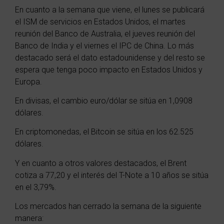
En cuanto a la semana que viene, el lunes se publicará
el ISM de servicios en Estados Unidos, el martes
reunión del Banco de Australia, el jueves reunión del
Banco de India y el viernes el IPC de China. Lo más
destacado será el dato estadounidense y del resto se
espera que tenga poco impacto en Estados Unidos y
Europa.
En divisas, el cambio euro/dólar se sitúa en 1,0908
dólares.
En criptomonedas, el Bitcoin se sitúa en los 62.525
dólares.
Y en cuanto a otros valores destacados, el Brent
cotiza a 77,20 y el interés del T-Note a 10 años se sitúa
en el 3,79%.
Los mercados han cerrado la semana de la siguiente
manera: