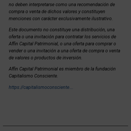
no deben interpretarse como una recomendación de
compra o venta de dichos valores y constituyen
menciones con carácter exclusivamente ilustrativo.
Este documento no constituye una distribución, una
oferta o una invitación para contratar los servicios de
Affin Capital Patrimonial, o una oferta para comprar o
vender o una invitación a una oferta de compra o venta
de valores o productos de inversión.
Affin Capital Patrimonial es miembro de la fundación
Capitalismo Consciente.
https://capitalismoconsciente….