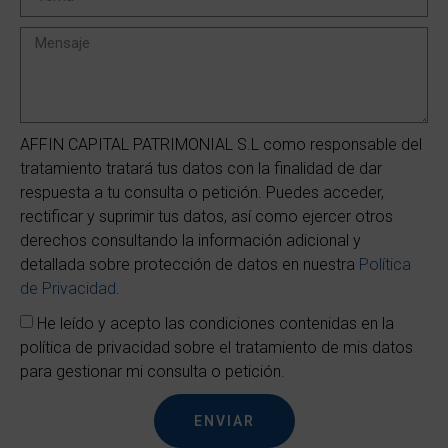
AFFIN CAPITAL PATRIMONIAL S.L como responsable del
tratamiento tratará tus datos con la finalidad de dar
respuesta a tu consulta o petición. Puedes acceder,
rectificar y suprimir tus datos, así como ejercer otros
derechos consultando la información adicional y
detallada sobre protección de datos en nuestra
Política
de Privacidad
.
He leído y acepto las condiciones contenidas en la
política de privacidad sobre el tratamiento de mis datos
para gestionar mi consulta o petición.
ENVIAR