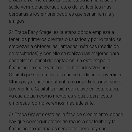
suele venir de aceleradoras, o de las fuentes más
cercanas a los emprendedores que serían familia y
amigos.
2ª Etapa Early Stage: es la etapa dónde empieza a
tener los primeros clientes o usuarios y por lo tanto se
empiezan a obtener las llamadas métricas (medición
de resultados) y con ello se realizan las mejoras para
encontrar el canal de captación. En esta etapa la
financiación suele venir de los llamados Venture
Capital que son empresas que se dedican en invertir en
Startups y dónde acostumbran a invertir los inversores.
Los Venture Capital también son clave en esta etapa,
ya que actúan como mentores y guías para estas
empresas, como veremos más adelante.
3ª Etapa Growth: esta es la fase de crecimiento, donde
hay que conseguir crecer de manera sostenible y la
financiación externa es necesaria pero hay que