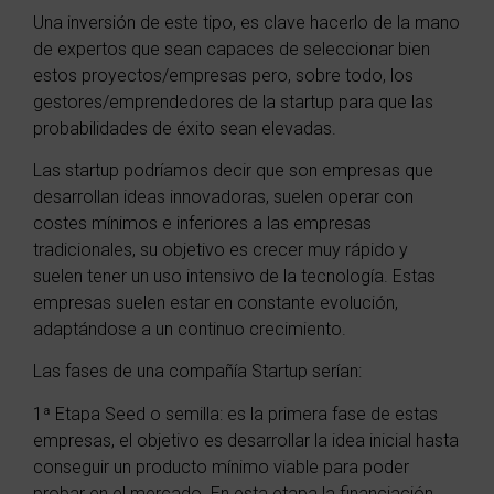
Una inversión de este tipo, es clave hacerlo de la mano
de expertos que sean capaces de seleccionar bien
estos proyectos/empresas pero, sobre todo, los
gestores/emprendedores de la startup para que las
probabilidades de éxito sean elevadas.
Las startup podríamos decir que son empresas que
desarrollan ideas innovadoras, suelen operar con
costes mínimos e inferiores a las empresas
tradicionales, su objetivo es crecer muy rápido y
suelen tener un uso intensivo de la tecnología. Estas
empresas suelen estar en constante evolución,
adaptándose a un continuo crecimiento.
Las fases de una compañía Startup serían:
1ª Etapa Seed o semilla: es la primera fase de estas
empresas, el objetivo es desarrollar la idea inicial hasta
conseguir un producto mínimo viable para poder
probar en el mercado. En esta etapa la financiación