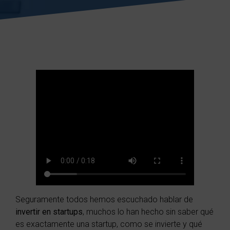
Seguramente todos hemos escuchado hablar de
invertir en startups
, muchos lo han hecho sin saber qué
es exactamente una startup, como se invierte y qué