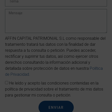
AFFIN CAPITAL PATRIMONIAL S.L como responsable del
tratamiento tratará tus datos con la finalidad de dar
respuesta a tu consulta o petición. Puedes acceder,
rectificar y suprimir tus datos, así como ejercer otros
derechos consultando la información adicional y
detallada sobre protección de datos en nuestra
Política
de Privacidad
.
He leído y acepto las condiciones contenidas en la
política de privacidad sobre el tratamiento de mis datos
para gestionar mi consulta o petición.
ENVIAR