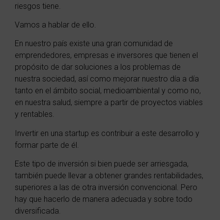
riesgos tiene.
Vamos a hablar de ello.
En nuestro país existe una gran comunidad de
emprendedores, empresas e inversores que tienen el
propósito de dar soluciones a los problemas de
nuestra sociedad, así como mejorar nuestro día a día
tanto en el ámbito social, medioambiental y como no,
en nuestra salud, siempre a partir de proyectos viables
y rentables.
Invertir en una startup es contribuir a este desarrollo y
formar parte de él.
Este tipo de inversión si bien puede ser arriesgada,
también puede llevar a obtener grandes rentabilidades,
superiores a las de otra inversión convencional. Pero
hay que hacerlo de manera adecuada y sobre todo
diversificada.