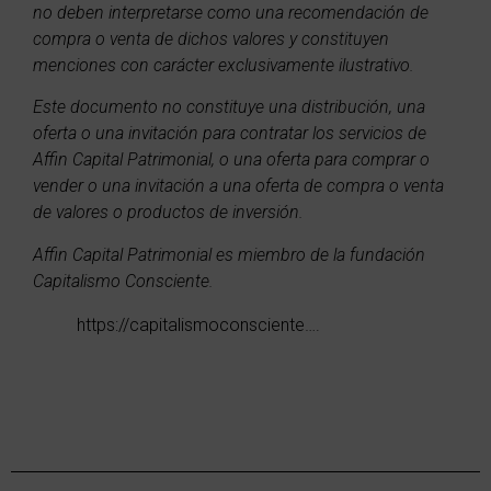
no deben interpretarse como una recomendación de
compra o venta de dichos valores y constituyen
menciones con carácter exclusivamente ilustrativo.
Este documento no constituye una distribución, una
oferta o una invitación para contratar los servicios de
Affin Capital Patrimonial, o una oferta para comprar o
vender o una invitación a una oferta de compra o venta
de valores o productos de inversión.
Affin Capital Patrimonial es miembro de la fundación
Capitalismo Consciente.
https://capitalismoconsciente….