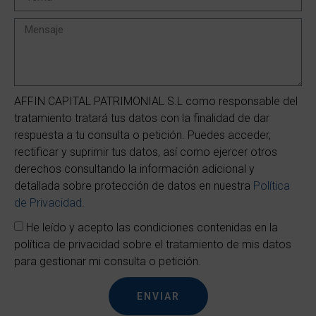
AFFIN CAPITAL PATRIMONIAL S.L como responsable del
tratamiento tratará tus datos con la finalidad de dar
respuesta a tu consulta o petición. Puedes acceder,
rectificar y suprimir tus datos, así como ejercer otros
derechos consultando la información adicional y
detallada sobre protección de datos en nuestra
Política
de Privacidad
.
He leído y acepto las condiciones contenidas en la
política de privacidad sobre el tratamiento de mis datos
para gestionar mi consulta o petición.
ENVIAR