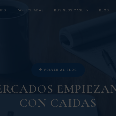
IPO
PARTICIPADAS
BUSINESS CASE
BLOG
VOLVER AL BLOG
ERCADOS EMPIEZAN
CON CAIDAS