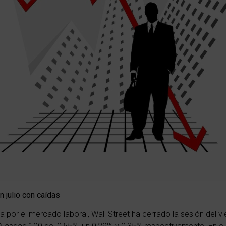
julio con caídas
por el mercado laboral, Wall Street ha cerrado la sesión del v