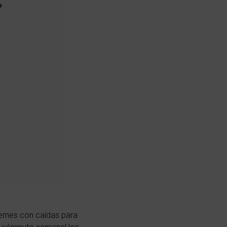
iernes con caídas para