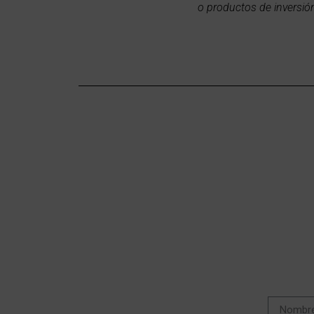
o productos de inversió