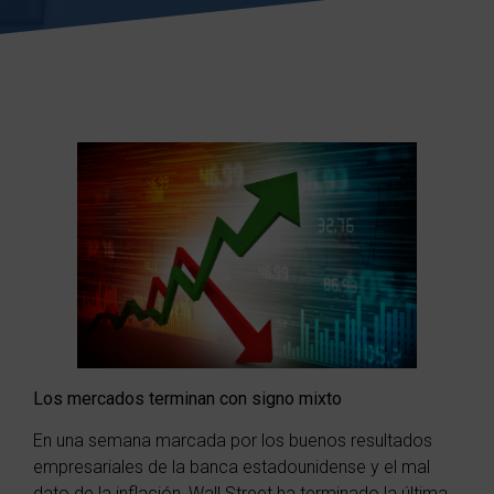
Los mercados terminan con signo mixto
En una semana marcada por los buenos resultados
empresariales de la banca estadounidense y el mal
dato de la inflación, Wall Street ha terminado la última