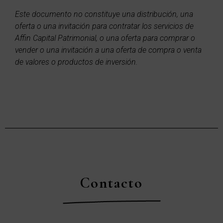
Este documento no constituye una distribución, una
oferta o una invitación para contratar los servicios de
Affin Capital Patrimonial, o una oferta para comprar o
vender o una invitación a una oferta de compra o venta
de valores o productos de inversión.
Contacto