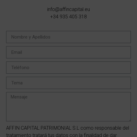
info@affincapital.eu
+34 935 405 318
AFFIN CAPITAL PATRIMONIAL S.L como responsable del
tratamiento tratará tus datos con la finalidad de dar