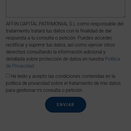
AFFIN CAPITAL PATRIMONIAL S.L como responsable del
tratamiento tratará tus datos con la finalidad de dar
respuesta a tu consulta o petición. Puedes acceder,
rectificar y suprimir tus datos, así como ejercer otros
derechos consultando la información adicional y
detallada sobre protección de datos en nuestra
Política
de Privacidad
.
He leído y acepto las condiciones contenidas en la
política de privacidad sobre el tratamiento de mis datos
para gestionar mi consulta o petición.
ENVIAR