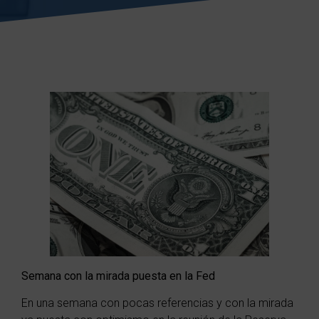
Semana con la mirada puesta en la Fed
En una semana con pocas referencias y con la mirada