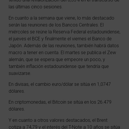
las últimas cinco sesiones.
En cuanto a la semana que viene, lo más destacado
serán las reuniones de los Bancos Centrales. El
miércoles se reúne la Reserva Federal estadounidense,
el jueves el BCE y finalmente el viernes el Banco de
Japón. Además de las reuniones, también habrá datos
macro a tener en cuenta. El martes se publica el Zew
alemán, que se espera que empeore un poco, y
también inflación estadounidense que tendría que
suavizarse.
En divisas, el cambio euro/dólar se sitúa en 1,0747
dólares.
En criptomonedas, el Bitcoin se sitúa en los 26.479
dólares.
Y en cuanto a otros valores destacados, el Brent
cotiza a 74,79 y el interés del T-Note a 10 años se sitúa