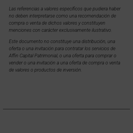
Las referencias a valores específicos que pudiera haber
no deben interpretarse como una recomendación de
compra o venta de dichos valores y constituyen
menciones con carácter exclusivamente ilustrativo.
Este documento no constituye una distribución, una
oferta o una invitación para contratar los servicios de
Affin Capital Patrimonial, o una oferta para comprar o
vender o una invitación a una oferta de compra o venta
de valores o productos de inversión.