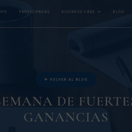
IPO
PARTICIPADAS
BUSINESS CASE
BLOG
VOLVER AL BLOG
SEMANA DE FUERTE
GANANCIAS