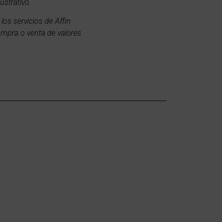
ustrativo.
los servicios de Affin
compra o venta de valores