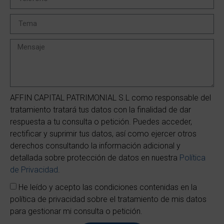
AFFIN CAPITAL PATRIMONIAL S.L como responsable del
tratamiento tratará tus datos con la finalidad de dar
respuesta a tu consulta o petición. Puedes acceder,
rectificar y suprimir tus datos, así como ejercer otros
derechos consultando la información adicional y
detallada sobre protección de datos en nuestra
Política
de Privacidad
.
He leído y acepto las condiciones contenidas en la
política de privacidad sobre el tratamiento de mis datos
para gestionar mi consulta o petición.