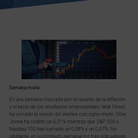
Semana mixta
En una semana marcada por el repunte de la inflación
y el inicio de los resultados empresariales, Wall Street
ha cerrado la sesión del viernes con signo mixto. Dow
Jones
ha cedido un 0,31% mientras que S&P 500 y
Nasdaq 100 han sumado un 0,08% y un 0,07%. No
obstante, en el cómputo semanal los tres indicadores