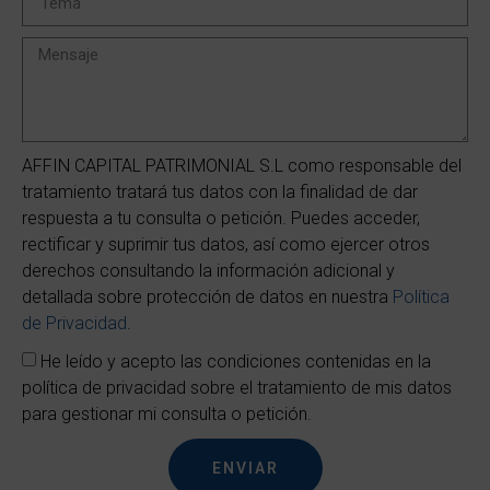
AFFIN CAPITAL PATRIMONIAL S.L como responsable del
tratamiento tratará tus datos con la finalidad de dar
respuesta a tu consulta o petición. Puedes acceder,
rectificar y suprimir tus datos, así como ejercer otros
derechos consultando la información adicional y
detallada sobre protección de datos en nuestra
Política
de Privacidad
.
He leído y acepto las condiciones contenidas en la
política de privacidad sobre el tratamiento de mis datos
para gestionar mi consulta o petición.
ENVIAR