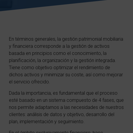
En términos generales, la gestión patrimonial mobiliaria
y financiera corresponde a la gestión de activos
basada en principios como el conocimiento, la
planificación, la organización y la gestión integrada.
Tiene como objetivo optimizar el rendimiento de
dichos activos y minimizar su coste, así como mejorar
el servicio ofrecido.
Dada la importancia, es fundamental que el proceso
esté basado en un sistema compuesto de 4 fases, que
nos permite adaptarnos a las necesidades de nuestros
clientes: análisis de datos y objetivo, desarrollo del
plan, implementación y seguimiento.
En el ámbito exclusivamente financiero, hace