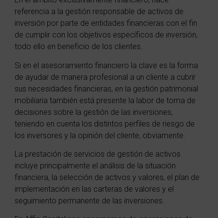
referencia a la gestión responsable de activos de
inversión por parte de entidades financieras con el fin
de cumplir con los objetivos específicos de inversión,
todo ello en beneficio de los clientes.
Si en el asesoramiento financiero la clave es la forma
de ayudar de manera profesional a un cliente a cubrir
sus necesidades financieras, en la gestión patrimonial
mobiliaria también está presente la labor de toma de
decisiones sobre la gestión de las inversiones,
teniendo en cuenta los distintos perfiles de riesgo de
los inversores y la opinión del cliente, obviamente.
La prestación de servicios de gestión de activos
incluye principalmente el análisis de la situación
financiera, la selección de activos y valores, el plan de
implementación en las carteras de valores y el
seguimiento permanente de las inversiones.