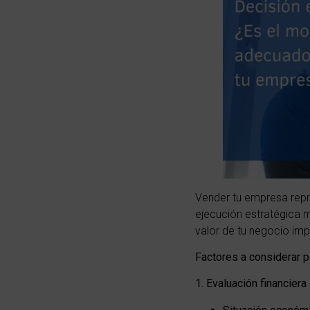
Vender tu empresa repre
ejecución estratégica 
valor de tu negocio imp
Factores a considerar p
1. Evaluación financiera