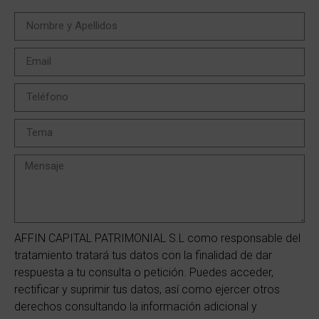
AFFIN CAPITAL PATRIMONIAL S.L como responsable del
tratamiento tratará tus datos con la finalidad de dar
respuesta a tu consulta o petición. Puedes acceder,
rectificar y suprimir tus datos, así como ejercer otros
derechos consultando la información adicional y