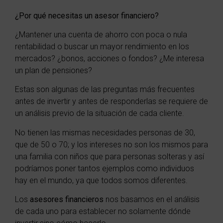
¿Por qué necesitas un asesor financiero?
¿Mantener una cuenta de ahorro con poca o nula
rentabilidad o buscar un mayor rendimiento en los
mercados? ¿bonos, acciones o fondos? ¿Me interesa
un plan de pensiones?
Estas son algunas de las preguntas más frecuentes
antes de invertir y antes de responderlas se requiere de
un análisis previo de la situación de cada cliente.
No tienen las mismas necesidades personas de 30,
que de 50 o 70; y los intereses no son los mismos para
una familia con niños que para personas solteras y así
podríamos poner tantos ejemplos como individuos
hay en el mundo, ya que todos somos diferentes.
Los
asesores financieros
nos basamos en el análisis
de cada uno para establecer no solamente dónde