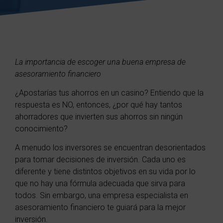
La importancia de escoger una buena empresa de
asesoramiento financiero
¿Apostarías tus ahorros en un casino? Entiendo que la
respuesta es NO, entonces, ¿por qué hay tantos
ahorradores que invierten sus ahorros sin ningún
conocimiento?
A menudo los inversores se encuentran desorientados
para tomar decisiones de inversión. Cada uno es
diferente y tiene distintos objetivos en su vida por lo
que no hay una fórmula adecuada que sirva para
todos. Sin embargo, una empresa especialista en
asesoramiento financiero te guiará para la mejor
inversión.