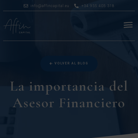
info@affincapital.eu
+34 935 405 318
VOLVER AL BLOG
La importancia del
Asesor Financiero