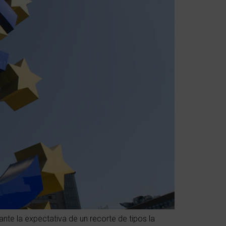
e la expectativa de un recorte de tipos la