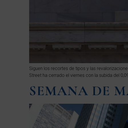
Siguen los recortes de tipos y las revalorizacio
Street ha cerrado el viernes con la subida del 
SEMANA DE 