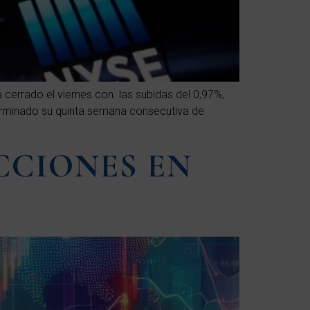
 cerrado el viernes con las subidas del 0,97%,
erminado su quinta semana consecutiva de
CCIONES EN