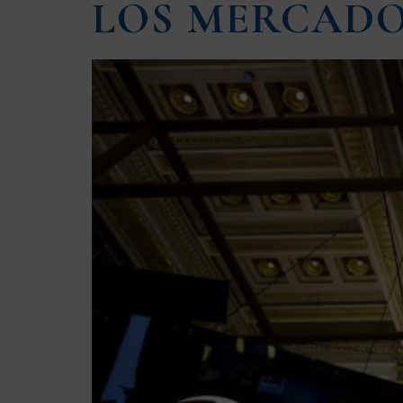
LOS MERCADO