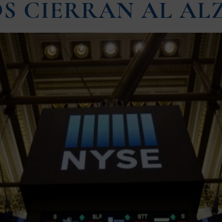
S CIERRAN AL AL