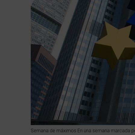
Semana de máximos En una semana marcada por el