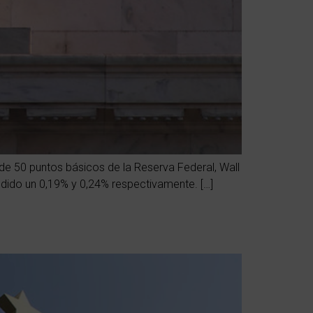
 de 50 puntos básicos de la Reserva Federal, Wall
dido un 0,19% y 0,24% respectivamente. […]