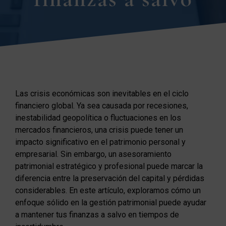
Las crisis económicas son inevitables en el ciclo
financiero global. Ya sea causada por recesiones,
inestabilidad geopolítica o fluctuaciones en los
mercados financieros, una crisis puede tener un
impacto significativo en el patrimonio personal y
empresarial. Sin embargo, un asesoramiento
patrimonial estratégico y profesional puede marcar la
diferencia entre la preservación del capital y pérdidas
considerables. En este artículo, exploramos cómo un
enfoque sólido en la gestión patrimonial puede ayudar
a mantener tus finanzas a salvo en tiempos de