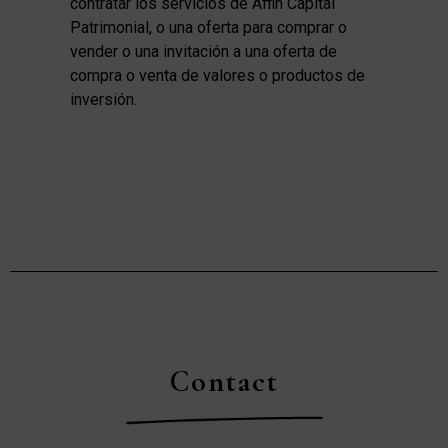
contratar los servicios de Affin Capital
Patrimonial, o una oferta para comprar o
vender o una invitación a una oferta de
compra o venta de valores o productos de
inversión.
Contact