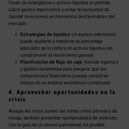
fondo de emergencia o activos líquidos te permite
cubrir gastos imprevistos y evitar la necesidad de
liquidar inversiones en momentos desfavorables del
mercado.
Estrategias de liquidez
: Un asesor patrimonial
puede ayudarte a mantener un porcentaje
adecuado de tu cartera en activos líquidos sin
comprometer el rendimiento general.
Planificación de flujo de caja
: Revisar ingresos
y gastos recurrentes para asegurar que los
compromisos financieros puedan cumplirse
incluso en un entorno económico complicado.
4. Aprovechar oportunidades en la
crisis
Aunque las crisis suelen ser vistas como periodos de
riesgo, también presentan oportunidades de inversión.
Con la guía de un asesor patrimonial, es posible