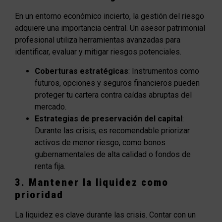
En un entorno económico incierto, la gestión del riesgo
adquiere una importancia central. Un asesor patrimonial
profesional utiliza herramientas avanzadas para
identificar, evaluar y mitigar riesgos potenciales.
Coberturas estratégicas
: Instrumentos como
futuros, opciones y seguros financieros pueden
proteger tu cartera contra caídas abruptas del
mercado.
Estrategias de preservación del capital
:
Durante las crisis, es recomendable priorizar
activos de menor riesgo, como bonos
gubernamentales de alta calidad o fondos de
renta fija.
3. Mantener la liquidez como
prioridad
La liquidez es clave durante las crisis. Contar con un