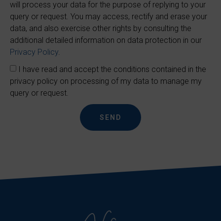
will process your data for the purpose of replying to your
query or request. You may access, rectify and erase your
data, and also exercise other rights by consulting the
additional detailed information on data protection in our
Privacy Policy
.
I have read and accept the conditions contained in the
privacy policy on processing of my data to manage my
query or request.
SEND