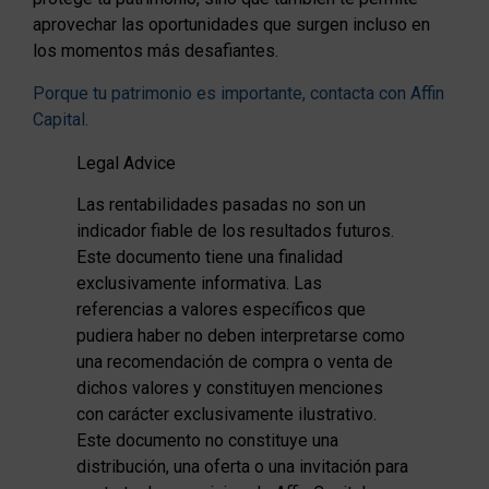
aprovechar las oportunidades que surgen incluso en
los momentos más desafiantes.
Porque tu patrimonio es importante, contacta con Affin
Capital.
Legal Advice
Las rentabilidades pasadas no son un
indicador fiable de los resultados futuros.
Este documento tiene una finalidad
exclusivamente informativa. Las
referencias a valores específicos que
pudiera haber no deben interpretarse como
una recomendación de compra o venta de
dichos valores y constituyen menciones
con carácter exclusivamente ilustrativo.
Este documento no constituye una
distribución, una oferta o una invitación para