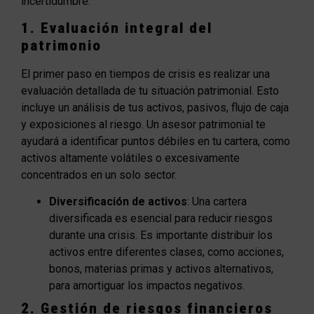
incertidumbre.
1. Evaluación integral del
patrimonio
El primer paso en tiempos de crisis es realizar una
evaluación detallada de tu situación patrimonial. Esto
incluye un análisis de tus activos, pasivos, flujo de caja
y exposiciones al riesgo. Un asesor patrimonial te
ayudará a identificar puntos débiles en tu cartera, como
activos altamente volátiles o excesivamente
concentrados en un solo sector.
Diversificación de activos
: Una cartera
diversificada es esencial para reducir riesgos
durante una crisis. Es importante distribuir los
activos entre diferentes clases, como acciones,
bonos, materias primas y activos alternativos,
para amortiguar los impactos negativos.
2. Gestión de riesgos financieros