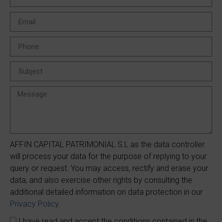
AFFIN CAPITAL PATRIMONIAL S.L as the data controller
will process your data for the purpose of replying to your
query or request. You may access, rectify and erase your
data, and also exercise other rights by consulting the
additional detailed information on data protection in our
Privacy Policy
.
I have read and accept the conditions contained in the