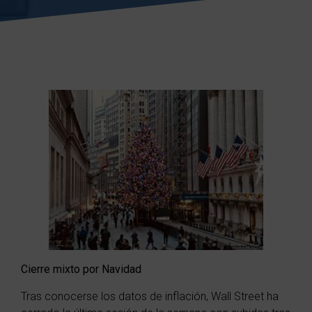
Cierre mixto por Navidad
Tras conocerse los datos de inflación, Wall Street ha