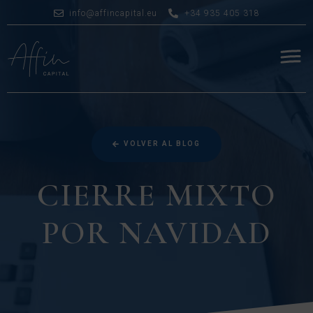
info@affincapital.eu
+34 935 405 318
VOLVER AL BLOG
CIERRE MIXTO
POR NAVIDAD